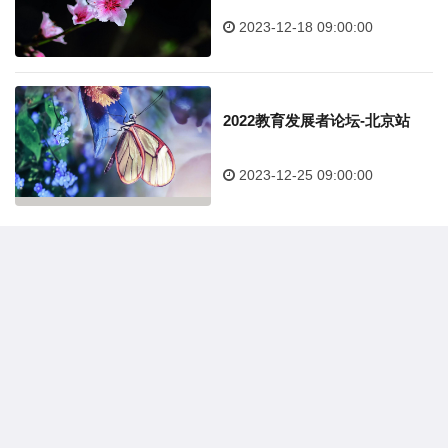
2023-12-18 09:00:00
2022教育发展者论坛-北京站
2023-12-25 09:00:00