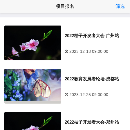
项目报名
筛选
2022桔子开发者大会-广州站
2023-12-18 09:00:00
2022教育发展者论坛-成都站
2023-12-25 09:00:00
2022桔子开发者大会-郑州站